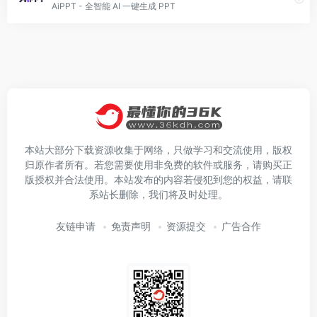
AiPPT - 全智能 AI 一键生成 PPT
本站大部分下载资源收集于网络，只做学习和交流使用，版权
归原作者所有。若您需要使用非免费的软件或服务，请购买正
版授权并合法使用。本站发布的内容若侵犯到您的权益，请联
系站长删除，我们将及时处理。
友链申请
免责声明
资源提交
广告合作