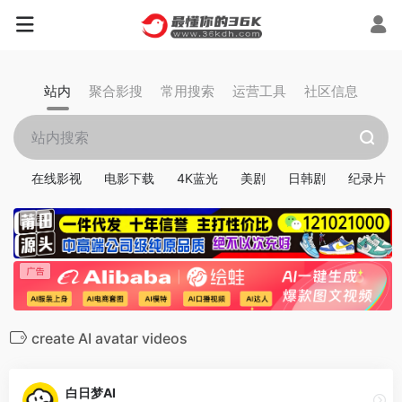
站内
聚合影搜
常用搜索
运营工具
社区信息
在线影视
电影下载
4K蓝光
美剧
日韩剧
纪录片
create AI avatar videos
白日梦AI