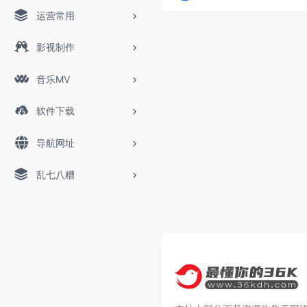
运营常用
影视制作
音乐MV
软件下载
导航网址
乱七八糟