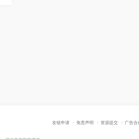
友链申请
免责声明
资源提交
广告合