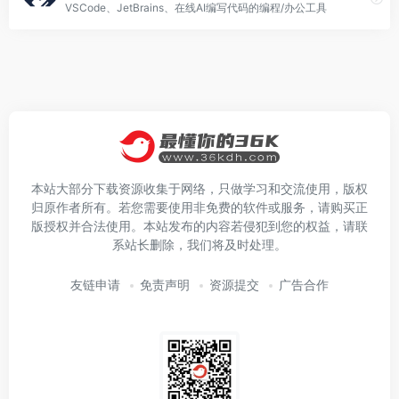
VSCode、JetBrains、在线AI编写代码的编程/办公工具
本站大部分下载资源收集于网络，只做学习和交流使用，版权
归原作者所有。若您需要使用非免费的软件或服务，请购买正
版授权并合法使用。本站发布的内容若侵犯到您的权益，请联
系站长删除，我们将及时处理。
友链申请
免责声明
资源提交
广告合作