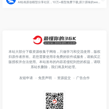
AI绘画原创模型分享社区，10万+模型免费下载;原汁原味的webUI、comfyUI，在线AI绘图工具免费使用;还可在线进行模型训练。欢迎每一位创作者加入，共同探索AI绘画
本站大部分下载资源收集于网络，只做学习和交流使用，版权
归原作者所有。若您需要使用非免费的软件或服务，请购买正
版授权并合法使用。本站发布的内容若侵犯到您的权益，请联
系站长删除，我们将及时处理。
友链申请
免责声明
资源提交
广告合作