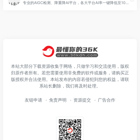
专业的AIGC检测、降重降AI平台，各大平台AI率一键降低至10%。同时Agent可生成文献综述、AI PPT、学术文档等
本站大部分下载资源收集于网络，只做学习和交流使用，版权
归原作者所有。若您需要使用非免费的软件或服务，请购买正
版授权并合法使用。本站发布的内容若侵犯到您的权益，请联
系站长删除，我们将及时处理。
友链申请
免责声明
资源提交
广告合作