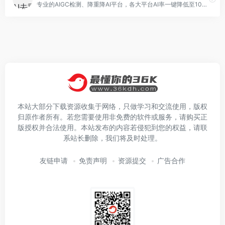
专业的AIGC检测、降重降AI平台，各大平台AI率一键降低至10%。同时Agent可生成文献综述、AI PPT、学术文档等
本站大部分下载资源收集于网络，只做学习和交流使用，版权
归原作者所有。若您需要使用非免费的软件或服务，请购买正
版授权并合法使用。本站发布的内容若侵犯到您的权益，请联
系站长删除，我们将及时处理。
友链申请
免责声明
资源提交
广告合作