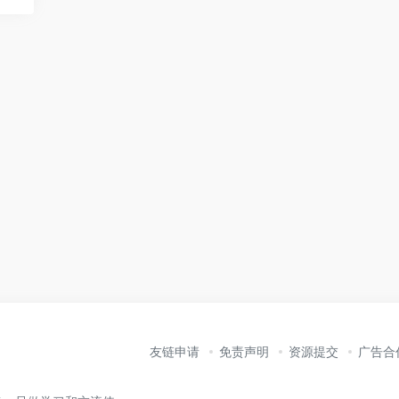
友链申请
免责声明
资源提交
广告合