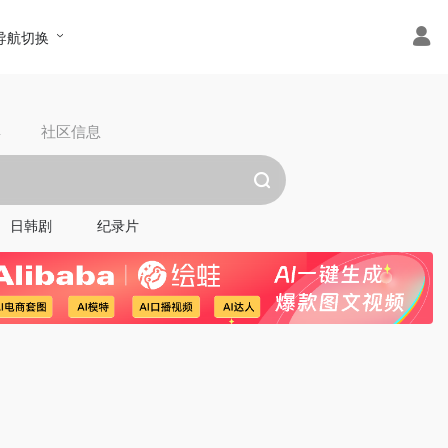
导航切换
具
社区信息
日韩剧
纪录片