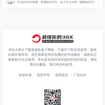
专业的AIGC检测、降重降AI平台，各大平台AI率一键降低至10%。同时Agent可生成文献综述、AI PPT、学术文档等
本站大部分下载资源收集于网络，只做学习和交流使用，版权
归原作者所有。若您需要使用非免费的软件或服务，请购买正
版授权并合法使用。本站发布的内容若侵犯到您的权益，请联
系站长删除，我们将及时处理。
友链申请
免责声明
资源提交
广告合作