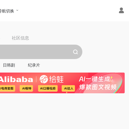
导航切换
具
社区信息
日韩剧
纪录片