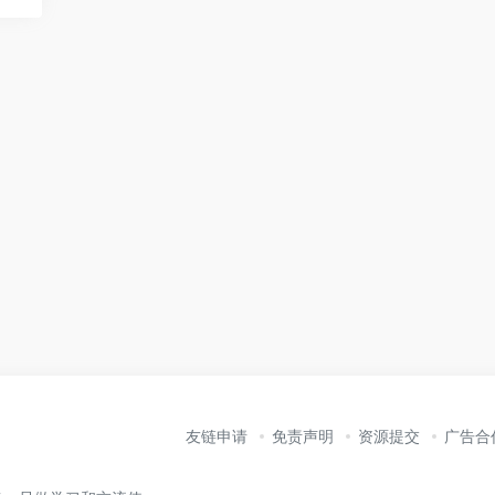
友链申请
免责声明
资源提交
广告合