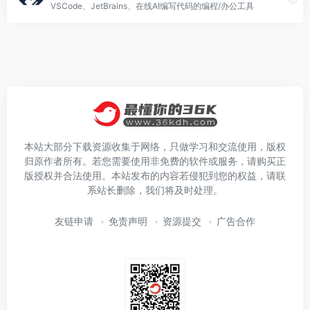
VSCode、JetBrains、在线AI编写代码的编程/办公工具
本站大部分下载资源收集于网络，只做学习和交流使用，版权
归原作者所有。若您需要使用非免费的软件或服务，请购买正
版授权并合法使用。本站发布的内容若侵犯到您的权益，请联
系站长删除，我们将及时处理。
友链申请
免责声明
资源提交
广告合作