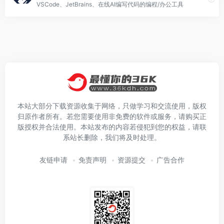
VSCode、JetBrains、在线AI编写代码的编程/办公工具
本站大部分下载资源收集于网络，只做学习和交流使用，版权
归原作者所有。若您需要使用非免费的软件或服务，请购买正
版授权并合法使用。本站发布的内容若侵犯到您的权益，请联
系站长删除，我们将及时处理。
友链申请
免责声明
资源提交
广告合作