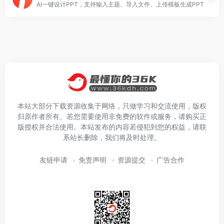
AI一键设计PPT，支持输入主题、导入文件、上传模板生成PPT
本站大部分下载资源收集于网络，只做学习和交流使用，版权
归原作者所有。若您需要使用非免费的软件或服务，请购买正
版授权并合法使用。本站发布的内容若侵犯到您的权益，请联
系站长删除，我们将及时处理。
友链申请
免责声明
资源提交
广告合作