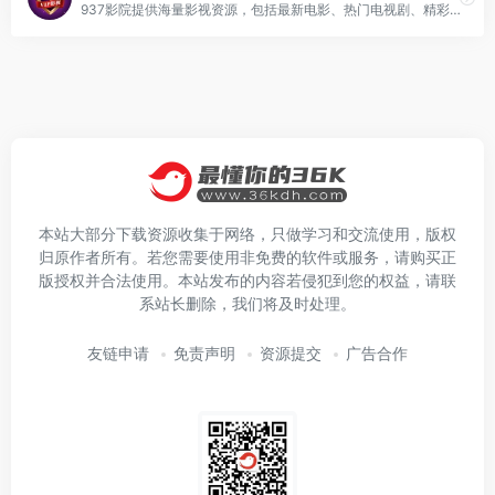
937影院提供海量影视资源，包括最新电影、热门电视剧、精彩短剧、经典动漫和热门综艺节目，支持在线观看和离线缓存，让您畅享娱乐体验。
本站大部分下载资源收集于网络，只做学习和交流使用，版权
归原作者所有。若您需要使用非免费的软件或服务，请购买正
版授权并合法使用。本站发布的内容若侵犯到您的权益，请联
系站长删除，我们将及时处理。
友链申请
免责声明
资源提交
广告合作