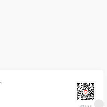
作
扫码关注公众号