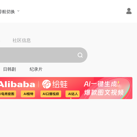
导航切换
具
社区信息
日韩剧
纪录片