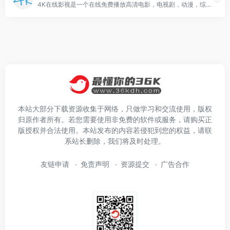
4K在线影视是一个在线免费播放高清电影，电视剧，动漫，综艺和短剧的综合影视网站。其以播放速度快，资源多，界面干净整洁而被大家熟知。希望在这里能给大家带来一丝轻松惬意的时刻。
本站大部分下载资源收集于网络，只做学习和交流使用，版权
归原作者所有。若您需要使用非免费的软件或服务，请购买正
版授权并合法使用。本站发布的内容若侵犯到您的权益，请联
系站长删除，我们将及时处理。
友链申请
免责声明
资源提交
广告合作