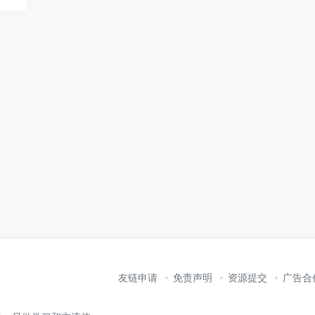
友链申请
免责声明
资源提交
广告合