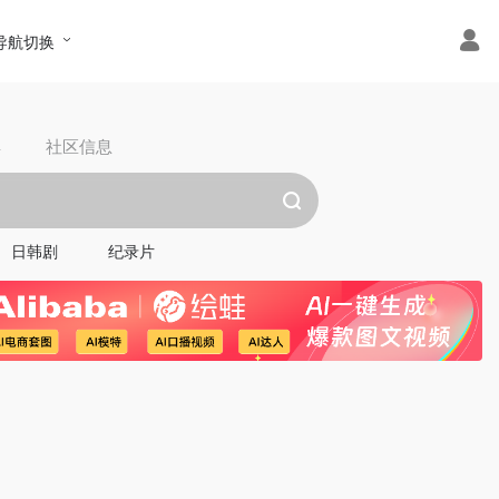
导航切换
具
社区信息
日韩剧
纪录片