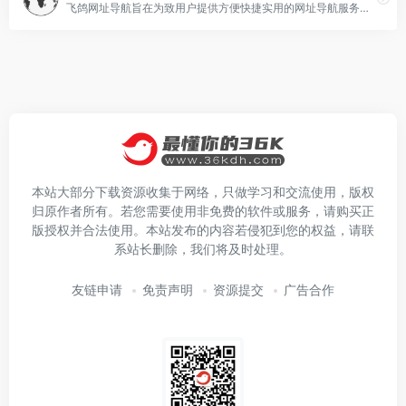
飞鸽网址导航旨在为致用户提供方便快捷实用的网址导航服务，实用的高校网址大全,是您的上网导航助手。能帮助用户快速访问所需的同类网站，满足用户的上网需求！收录的站点
本站大部分下载资源收集于网络，只做学习和交流使用，版权
归原作者所有。若您需要使用非免费的软件或服务，请购买正
版授权并合法使用。本站发布的内容若侵犯到您的权益，请联
系站长删除，我们将及时处理。
友链申请
免责声明
资源提交
广告合作