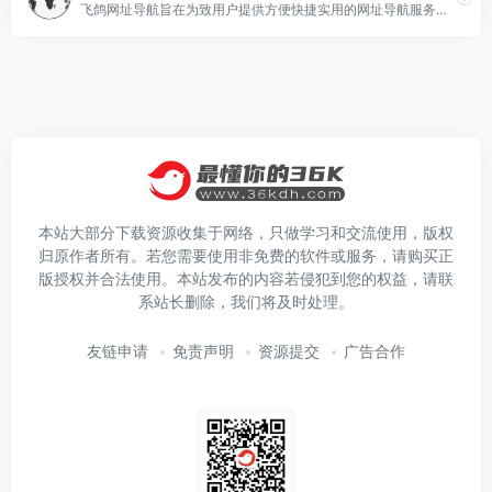
飞鸽网址导航旨在为致用户提供方便快捷实用的网址导航服务，实用的高校网址大全,是您的上网导航助手。能帮助用户快速访问所需的同类网站，满足用户的上网需求！收录的站点
本站大部分下载资源收集于网络，只做学习和交流使用，版权
归原作者所有。若您需要使用非免费的软件或服务，请购买正
版授权并合法使用。本站发布的内容若侵犯到您的权益，请联
系站长删除，我们将及时处理。
友链申请
免责声明
资源提交
广告合作