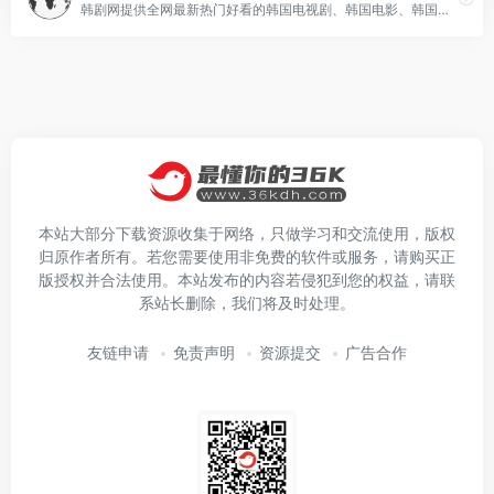
韩剧网提供全网最新热门好看的韩国电视剧、韩国电影、韩国综艺，下载安装APP后立刻开启免费观看韩剧的美好体验。丰富精彩的韩剧内容,每日实时更新!
本站大部分下载资源收集于网络，只做学习和交流使用，版权
归原作者所有。若您需要使用非免费的软件或服务，请购买正
版授权并合法使用。本站发布的内容若侵犯到您的权益，请联
系站长删除，我们将及时处理。
友链申请
免责声明
资源提交
广告合作