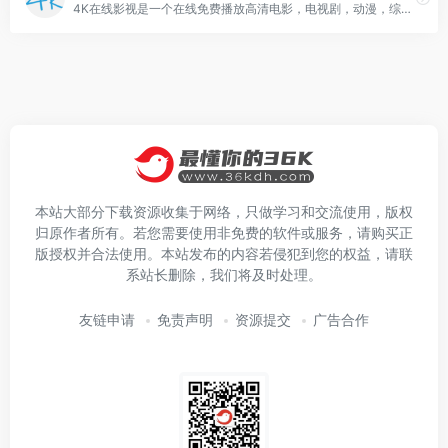
4K在线影视是一个在线免费播放高清电影，电视剧，动漫，综艺和短剧的综合影视网站。其以播放速度快，资源多，界面干净整洁而被大家熟知。希望在这里能给大家带来一丝轻松惬意的时刻。
本站大部分下载资源收集于网络，只做学习和交流使用，版权
归原作者所有。若您需要使用非免费的软件或服务，请购买正
版授权并合法使用。本站发布的内容若侵犯到您的权益，请联
系站长删除，我们将及时处理。
友链申请
免责声明
资源提交
广告合作