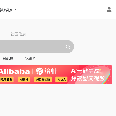
导航切换
具
社区信息
日韩剧
纪录片