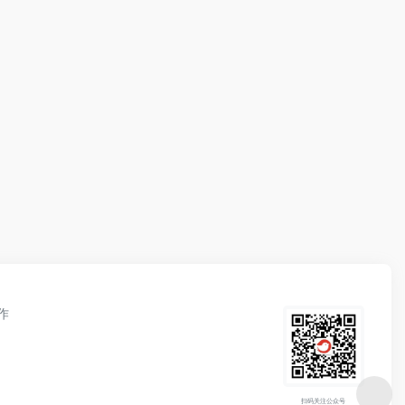
作
扫码关注公众号