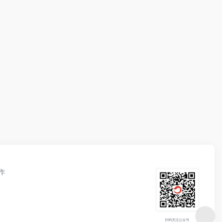
作
扫码关注公众号