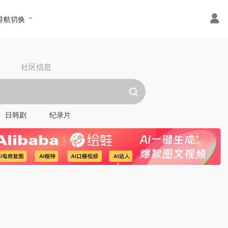
导航切换
具
社区信息
日韩剧
纪录片