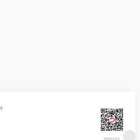
作
扫码关注公众号