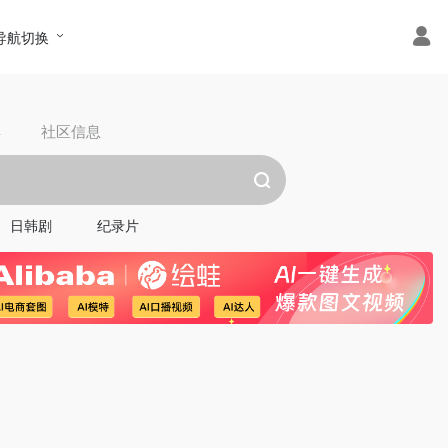
导航切换
具
社区信息
日韩剧
纪录片