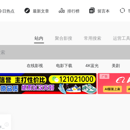
今日热点
最新文章
排行榜
留言本
站内
聚合影搜
常用搜索
运营工
在线影视
电影下载
4K蓝光
美剧
媒体发稿平台，自媒体发稿平台，短视频矩阵发布平台，提供AI代写服务、AI数据分析系统、AI自媒体账号管理发布软件系统