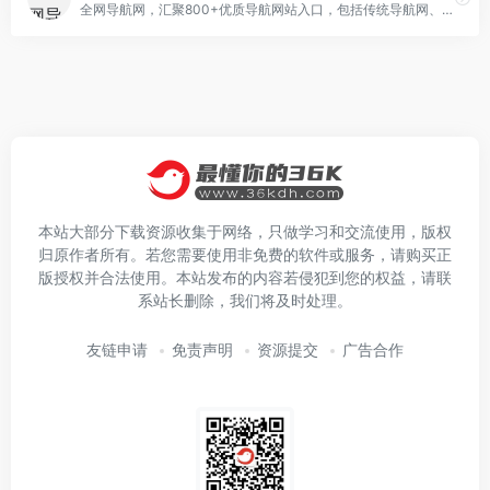
全网导航网，汇聚800+优质导航网站入口，包括传统导航网、垂直导航、行业导航、AI导航、地域导航网站，助你一站直达10万+优质网站资源。
本站大部分下载资源收集于网络，只做学习和交流使用，版权
归原作者所有。若您需要使用非免费的软件或服务，请购买正
版授权并合法使用。本站发布的内容若侵犯到您的权益，请联
系站长删除，我们将及时处理。
友链申请
免责声明
资源提交
广告合作