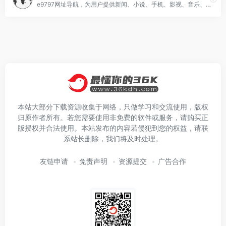
e9797网址导航，为用户提供新闻、小说、手机、影视、音乐、财经、游戏、购物等分类网站导航,提供最简单便捷的购物网站导航服务。
本站大部分下载资源收集于网络，只做学习和交流使用，版权
归原作者所有。若您需要使用非免费的软件或服务，请购买正
版授权并合法使用。本站发布的内容若侵犯到您的权益，请联
系站长删除，我们将及时处理。
友链申请
免责声明
资源提交
广告合作