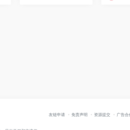
友链申请
免责声明
资源提交
广告合