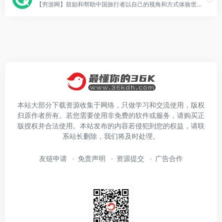
【穷游网】鼓励和帮助中国旅行者以自己的视角和方式体验世界，为旅行者提供专业、实用、全面的游旅行指南和旅游攻略，是中国旅行者们分享旅游目的地信息和游记攻略的平台。
本站大部分下载资源收集于网络，只做学习和交流使用，版权
归原作者所有。若您需要使用非免费的软件或服务，请购买正
版授权并合法使用。本站发布的内容若侵犯到您的权益，请联
系站长删除，我们将及时处理。
友链申请
免责声明
资源提交
广告合作