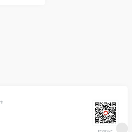
作
扫码关注公众号