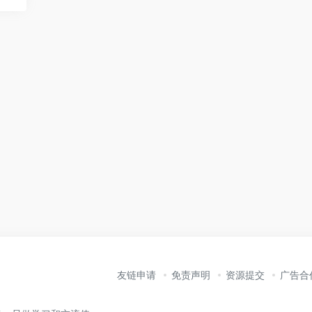
友链申请
免责声明
资源提交
广告合