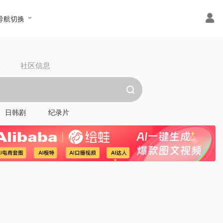
导航切换
具
社区信息
日韩剧
纪录片