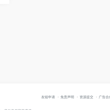
友链申请
免责声明
资源提交
广告合