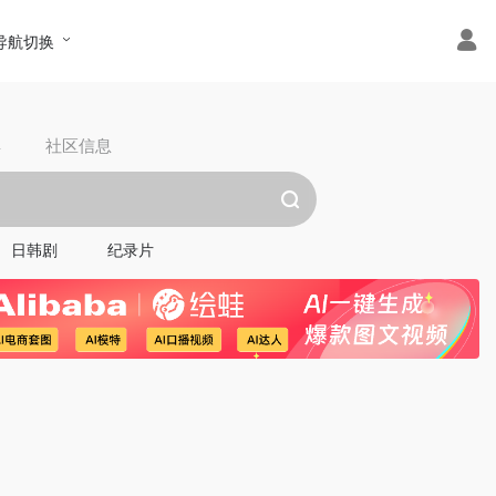
导航切换
具
社区信息
日韩剧
纪录片