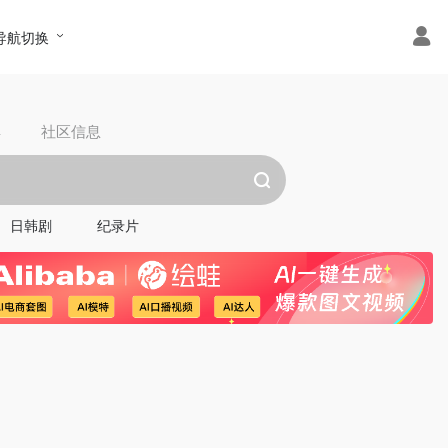
导航切换
具
社区信息
日韩剧
纪录片