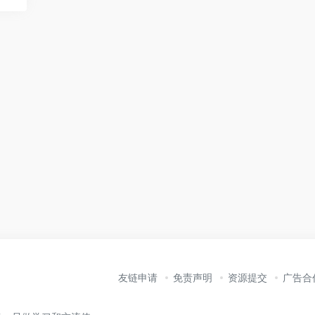
友链申请
免责声明
资源提交
广告合