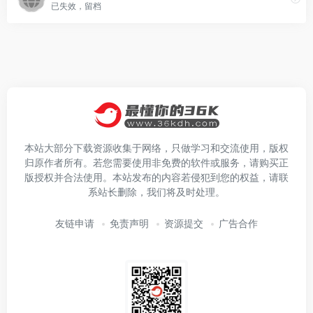
已失效，留档
本站大部分下载资源收集于网络，只做学习和交流使用，版权
归原作者所有。若您需要使用非免费的软件或服务，请购买正
版授权并合法使用。本站发布的内容若侵犯到您的权益，请联
系站长删除，我们将及时处理。
友链申请
免责声明
资源提交
广告合作