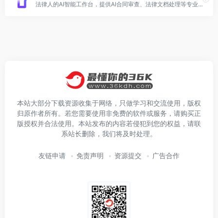
法律人的AI智能工作台，提供AI合同审查、法律文档处理等专业服务
本站大部分下载资源收集于网络，只做学习和交流使用，版权
归原作者所有。若您需要使用非免费的软件或服务，请购买正
版授权并合法使用。本站发布的内容若侵犯到您的权益，请联
系站长删除，我们将及时处理。
友链申请
免责声明
资源提交
广告合作