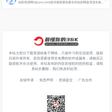
短剧资源网(djzyw.com)提供最新最热最全的短剧网盘资源全集下载，超万部短剧资源无广告全免费，您只需要通过短剧名关键词，即可在本站搜索相关短剧资源啦！
本站大部分下载资源收集于网络，只做学习和交流使用，版权
归原作者所有。若您需要使用非免费的软件或服务，请购买正
版授权并合法使用。本站发布的内容若侵犯到您的权益，请联
系站长删除，我们将及时处理。
友链申请
免责声明
资源提交
广告合作