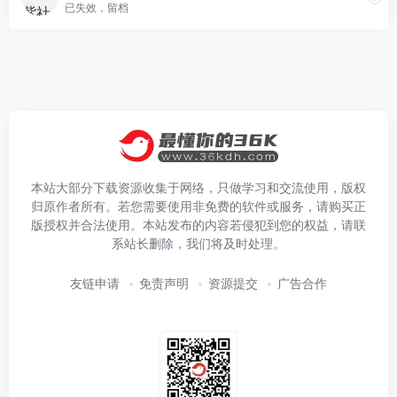
已失效，留档
本站大部分下载资源收集于网络，只做学习和交流使用，版权
归原作者所有。若您需要使用非免费的软件或服务，请购买正
版授权并合法使用。本站发布的内容若侵犯到您的权益，请联
系站长删除，我们将及时处理。
友链申请
免责声明
资源提交
广告合作