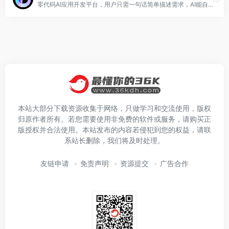
零代码AI应用开发平台，用户只需一句话简单描述需求，AI能自动生成小程序、APP或H5网页应用，无需编写代码
本站大部分下载资源收集于网络，只做学习和交流使用，版权
归原作者所有。若您需要使用非免费的软件或服务，请购买正
版授权并合法使用。本站发布的内容若侵犯到您的权益，请联
系站长删除，我们将及时处理。
友链申请
免责声明
资源提交
广告合作