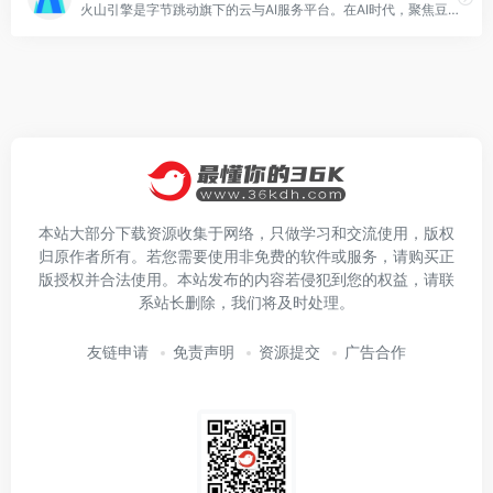
火山引擎是字节跳动旗下的云与AI服务平台。在AI时代，聚焦豆包大模型和AI云原生技术，为企业提供从 Agent 开发到部署的一站式服务，助力企业AI转型与创新发展。
本站大部分下载资源收集于网络，只做学习和交流使用，版权
归原作者所有。若您需要使用非免费的软件或服务，请购买正
版授权并合法使用。本站发布的内容若侵犯到您的权益，请联
系站长删除，我们将及时处理。
友链申请
免责声明
资源提交
广告合作