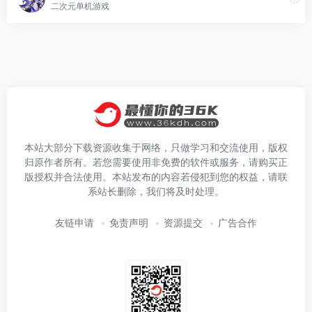
二次元单机游戏
本站大部分下载资源收集于网络，只做学习和交流使用，版权
归原作者所有。若您需要使用非免费的软件或服务，请购买正
版授权并合法使用。本站发布的内容若侵犯到您的权益，请联
系站长删除，我们将及时处理。
友链申请
免责声明
资源提交
广告合作