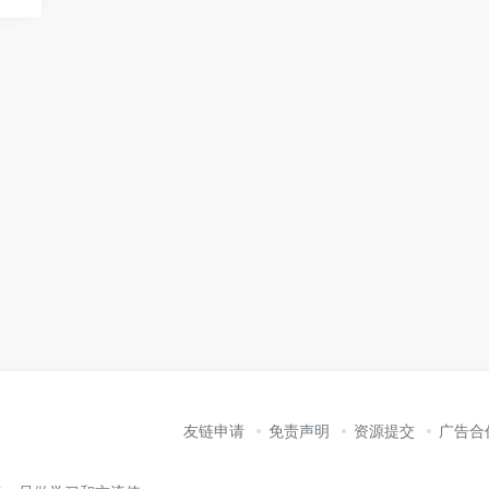
友链申请
免责声明
资源提交
广告合