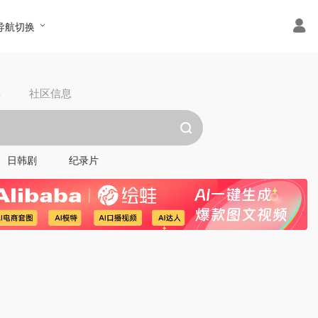
导航切换
具
社区信息
日韩剧
纪录片