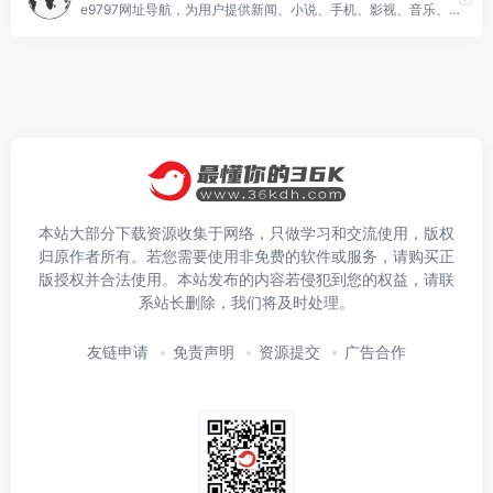
e9797网址导航，为用户提供新闻、小说、手机、影视、音乐、财经、游戏、购物等分类网站导航,提供最简单便捷的购物网站导航服务。
本站大部分下载资源收集于网络，只做学习和交流使用，版权
归原作者所有。若您需要使用非免费的软件或服务，请购买正
版授权并合法使用。本站发布的内容若侵犯到您的权益，请联
系站长删除，我们将及时处理。
友链申请
免责声明
资源提交
广告合作