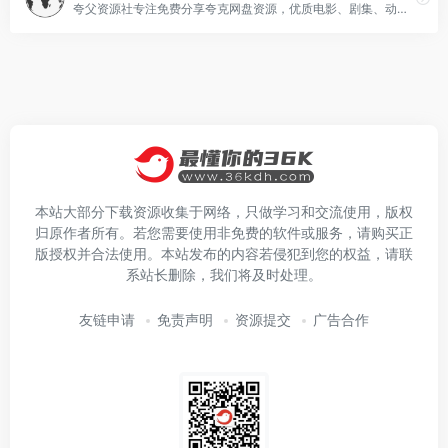
夸父资源社专注免费分享夸克网盘资源，优质电影、剧集、动漫、4K电影、4K电视剧、书籍资料、学习教程、音乐音频应有尽有，更多内容等待你来发掘
本站大部分下载资源收集于网络，只做学习和交流使用，版权
归原作者所有。若您需要使用非免费的软件或服务，请购买正
版授权并合法使用。本站发布的内容若侵犯到您的权益，请联
系站长删除，我们将及时处理。
友链申请
免责声明
资源提交
广告合作