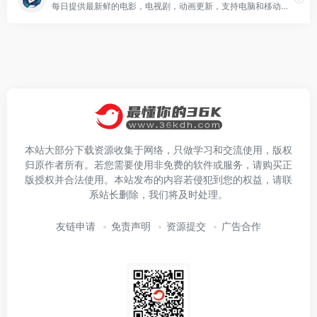
每日提供最新鲜的电影，电视剧，动画更新，支持电脑和移动设备的超清画质在线观看影视剧体验；免费观看最新Netflix（奈飞），Hulu，HBO，Apple，Amazon，Disney(迪士尼)等流媒体平台独占影视内容，包含最新电影、美剧、英剧、韩剧、日剧、新番等各类高清影视内容。
本站大部分下载资源收集于网络，只做学习和交流使用，版权
归原作者所有。若您需要使用非免费的软件或服务，请购买正
版授权并合法使用。本站发布的内容若侵犯到您的权益，请联
系站长删除，我们将及时处理。
友链申请
免责声明
资源提交
广告合作