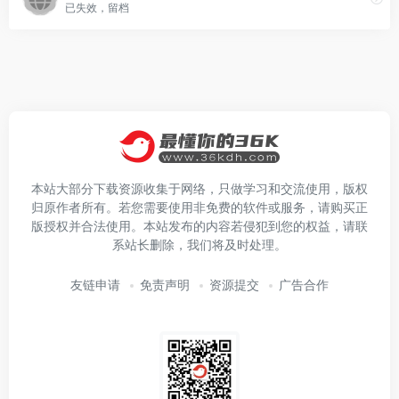
已失效，留档
本站大部分下载资源收集于网络，只做学习和交流使用，版权
归原作者所有。若您需要使用非免费的软件或服务，请购买正
版授权并合法使用。本站发布的内容若侵犯到您的权益，请联
系站长删除，我们将及时处理。
友链申请
免责声明
资源提交
广告合作