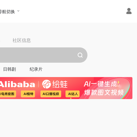
导航切换
具
社区信息
日韩剧
纪录片