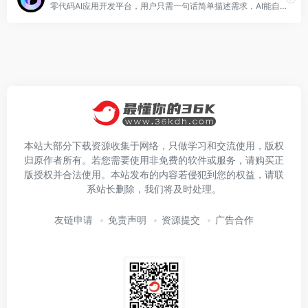
零代码AI应用开发平台，用户只需一句话简单描述需求，AI能自动生成小程序、APP或H5网页应用，无需编写代码
本站大部分下载资源收集于网络，只做学习和交流使用，版权
归原作者所有。若您需要使用非免费的软件或服务，请购买正
版授权并合法使用。本站发布的内容若侵犯到您的权益，请联
系站长删除，我们将及时处理。
友链申请
免责声明
资源提交
广告合作