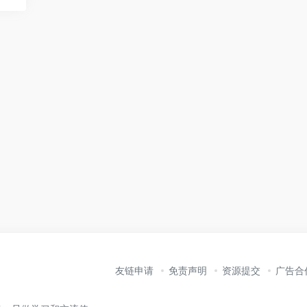
友链申请
免责声明
资源提交
广告合