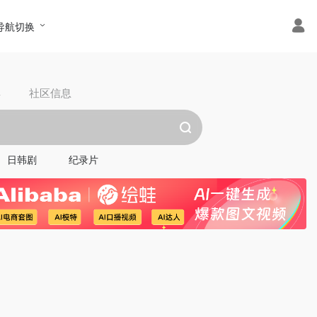
导航切换
具
社区信息
日韩剧
纪录片