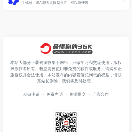
手机端，跟AI聊天无限制词汇，可以随便聊
本站大部分下载资源收集于网络，只做学习和交流使用，版权
归原作者所有。若您需要使用非免费的软件或服务，请购买正
版授权并合法使用。本站发布的内容若侵犯到您的权益，请联
系站长删除，我们将及时处理。
友链申请
免责声明
资源提交
广告合作