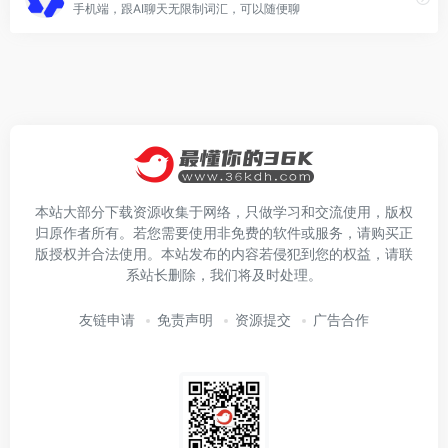
手机端，跟AI聊天无限制词汇，可以随便聊
本站大部分下载资源收集于网络，只做学习和交流使用，版权
归原作者所有。若您需要使用非免费的软件或服务，请购买正
版授权并合法使用。本站发布的内容若侵犯到您的权益，请联
系站长删除，我们将及时处理。
友链申请
免责声明
资源提交
广告合作