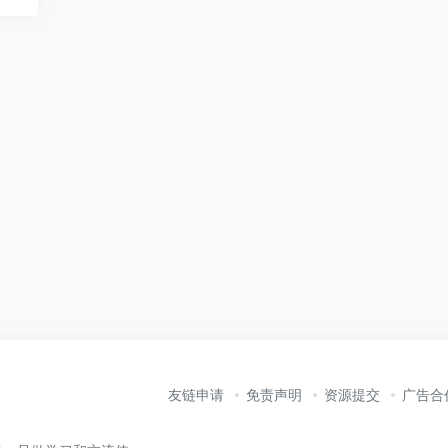
友链申请
免责声明
资源提交
广告合