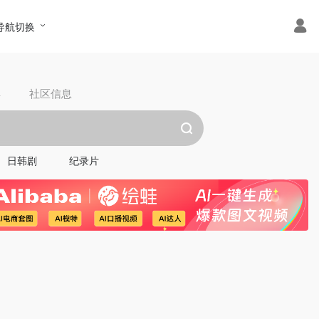
导航切换
具
社区信息
日韩剧
纪录片